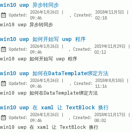
win10 uwp 异步转同步
at
2026年1月26日
|
2018年11月5日
|
Updated:
,
Created:
09:46
02:18
win10 uwp 异步转同步
win10 uwp 如何开始写 uwp 程序
at
2026年1月26日
|
2019年11月29日
|
Updated:
,
Created:
at
09:46
02:12
win10 uwp 如何开始写 uwp 程序
win10 uwp 如何在DataTemplate绑定方法
at
2026年1月26日
|
2018年8月10日
|
Updated:
,
Created:
09:46
11:16
win10 uwp 如何在DataTemplate绑定方法
win10 uwp 在 xaml 让 TextBlock 换行
at
2026年1月26日
|
2018年11月17日
|
Updated:
,
Created:
at
09:46
08:02
win10 uwp 在 xaml 让 TextBlock 换行