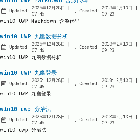
win10 UWP Markdown 含源代码
2025年12月28日
|
2018年2月13日
|
Updated:
,
Created:
at
07:46
09:23
win10 UWP Markdown 含源代码
win10 UWP 九幽数据分析
2025年12月28日
|
2018年2月13日
|
Updated:
,
Created:
at
07:46
09:23
win10 UWP 九幽数据分析
win10 UWP 九幽登录
2025年12月28日
|
2018年2月13日
|
Updated:
,
Created:
at
07:46
09:23
win10 UWP 九幽登录
win10 uwp 分治法
2025年12月28日
|
2018年2月13日
|
Updated:
,
Created:
at
07:46
09:23
win10 uwp 分治法