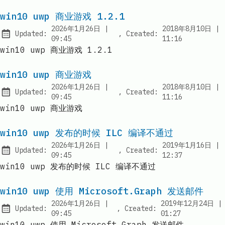
win10 uwp 商业游戏 1.2.1
at
2026年1月26日
|
2018年8月10日
|
Updated:
,
Created:
09:45
11:16
win10 uwp 商业游戏 1.2.1
win10 uwp 商业游戏
at
2026年1月26日
|
2018年8月10日
|
Updated:
,
Created:
09:45
11:16
win10 uwp 商业游戏
win10 uwp 发布的时候 ILC 编译不通过
at
2026年1月26日
|
2019年1月16日
|
Updated:
,
Created:
09:45
12:37
win10 uwp 发布的时候 ILC 编译不通过
win10 uwp 使用 Microsoft.Graph 发送邮件
at
2026年1月26日
|
2019年12月24日
|
Updated:
,
Created:
at
09:45
01:27
win10 uwp 使用 Microsoft.Graph 发送邮件