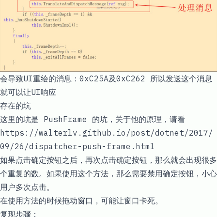
会导致UI重绘的消息：0xC25A及0xC262 所以发送这个消息
就可以让UI响应
存在的坑
这里的坑是 PushFrame 的坑，关于他的原理，请看
https://walterlv.github.io/post/dotnet/2017/
09/26/dispatcher-push-frame.html
如果点击确定按钮之后，再次点击确定按钮，那么就会出现很多
个重复的数。如果使用这个方法，那么需要禁用确定按钮，小心
用户多次点击。
在使用方法的时候拖动窗口，可能让窗口卡死。
复现步骤：