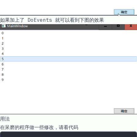
如果加上了 DoEvents 就可以看到下图的效果
用法
在呆磨的程序做一些修改，请看代码