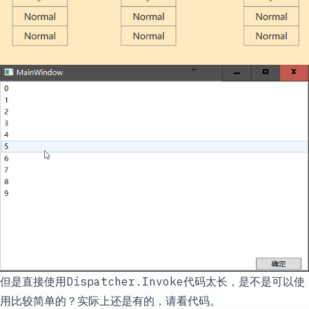
但是直接使用
Dispatcher.Invoke
代码太长，是不是可以使
用比较简单的？实际上还是有的，请看代码。