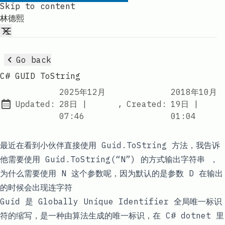
Skip to content
林德熙
Go back
C# GUID ToString
2025年12月
2018年10月
at
at
Updated:
28日
|
,
Created:
19日
|
07:46
01:04
最近在看到小伙伴直接使用 Guid.ToString 方法，我告诉
他需要使用 Guid.ToString(“N”) 的方式输出字符串 ，
为什么需要使用 N 这个参数呢，因为默认的是参数 D 在输出
的时候会出现连字符
Guid 是 Globally Unique Identifier 全局唯一标识
符的缩写，是一种由算法生成的唯一标识，在 C# dotnet 里