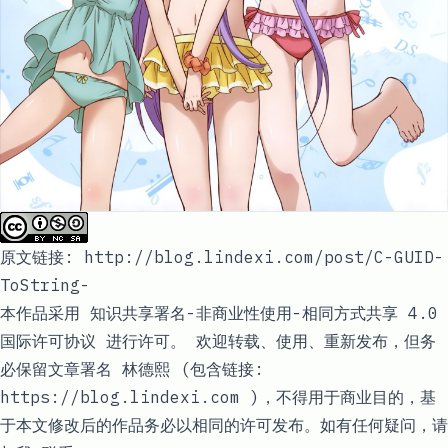
原文链接:
http://blog.lindexi.com/post/C-GUID-
ToString-
本作品采用
知识共享署名-非商业性使用-相同方式共享 4.0
国际许可协议
进行许可。 欢迎转载、使用、重新发布，但务
必保留文章署名
林德熙
(包含链接:
https://blog.lindexi.com )，不得用于商业目的，基
于本文修改后的作品务必以相同的许可发布。如有任何疑问，请